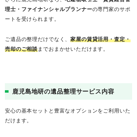
理士・ファイナンシャルプランナー
の専門家のサポ
ートを受けられます。
ご遺品の整理だけでなく、
家屋の賃貸活用・査定・
売却のご相談
までおまかせいただけます。
鹿児島地研の遺品整理サービス内容
安心の基本セットと豊富なオプションをご利用いた
だけます。