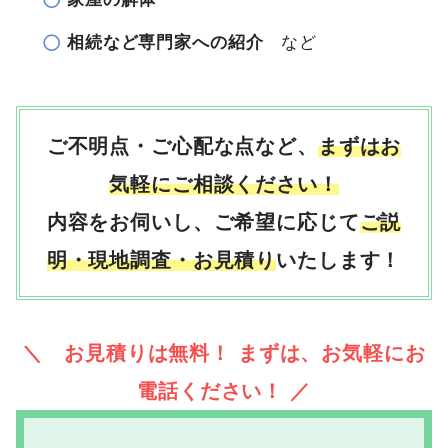
相続など専門家への紹介
など
ご不明点・ご心配な点など、
まずはお
気軽にご相談ください！
内容をお伺いし、ご希望に応じて
ご説
明・現地調査・お見積り
いたします！
＼ お見積りは無料！ まずは、お気軽にお
電話ください！ ／