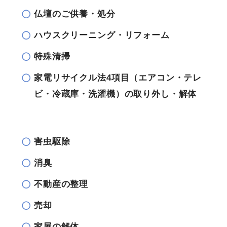
仏壇のご供養・処分
ハウスクリーニング・リフォーム
特殊清掃
家電リサイクル法4項目（エアコン・テレ
ビ・冷蔵庫・洗濯機）の取り外し・解体
害虫駆除
消臭
不動産の整理
売却
家屋の解体