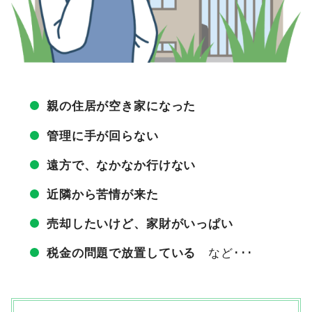
親の住居が空き家になった
管理に手が回らない
遠方で、なかなか行けない
近隣から苦情が来た
売却したいけど、家財がいっぱい
税金の問題で放置している
など･･･