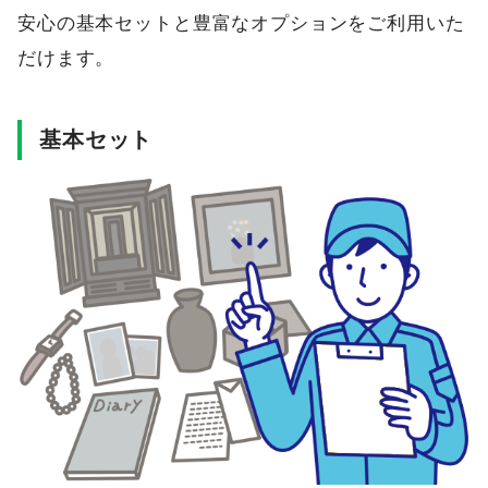
安心の基本セットと豊富なオプションをご利用いた
だけます。
基本セット