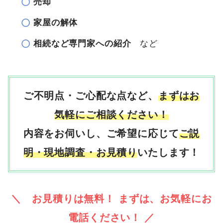
売却
家屋の解体
相続など専門家への紹介
など
ご不明点・ご心配な点など、
まずはお
気軽にご相談ください！
内容をお伺いし、ご希望に応じて
ご説
明・現地調査・お見積り
いたします！
＼ お見積りは無料！ まずは、お気軽にお
電話ください！ ／