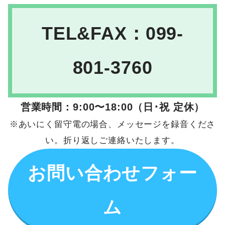
TEL&FAX：099-
801-3760
営業時間：9:00〜18:00（日･祝 定休）
※あいにく留守電の場合、メッセージを録音くださ
い。折り返しご連絡いたします。
お問い合わせフォー
ム