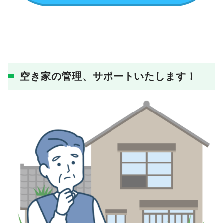
空き家の管理、サポートいたします！