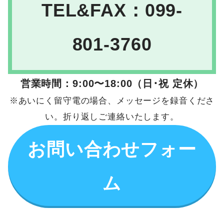
TEL&FAX：099-
801-3760
営業時間：9:00〜18:00（日･祝 定休）
※あいにく留守電の場合、メッセージを録音くださ
い。折り返しご連絡いたします。
お問い合わせフォー
ム