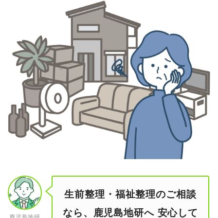
生前整理・福祉整理のご相談
なら、鹿児島地研へ 安心して
鹿児島地研