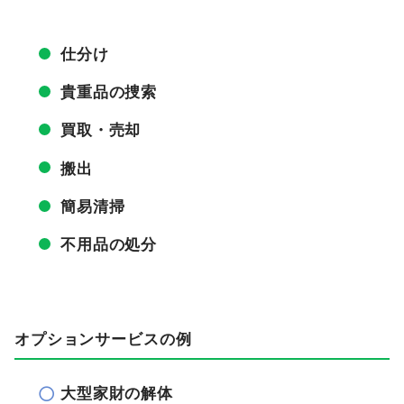
仕分け
貴重品の捜索
買取・売却
搬出
簡易清掃
不用品の処分
オプションサービスの例
大型家財の解体