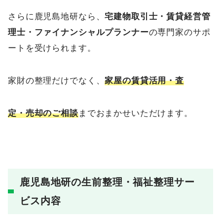
さらに鹿児島地研なら、
宅建物取引士・賃貸経営管
理士・ファイナンシャルプランナー
の専門家のサポ
ートを受けられます。
家財の整理だけでなく、
家屋の賃貸活用・査
定・売却のご相談
までおまかせいただけます。
鹿児島地研の生前整理・福祉整理サー
ビス内容