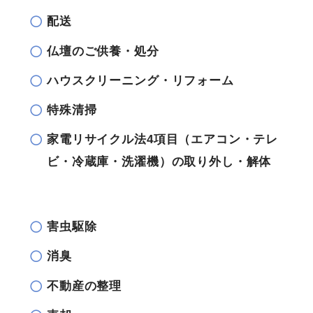
配送
仏壇のご供養・処分
ハウスクリーニング・リフォーム
特殊清掃
家電リサイクル法4項目（エアコン・テレ
ビ・冷蔵庫・洗濯機）の取り外し・解体
害虫駆除
消臭
不動産の整理