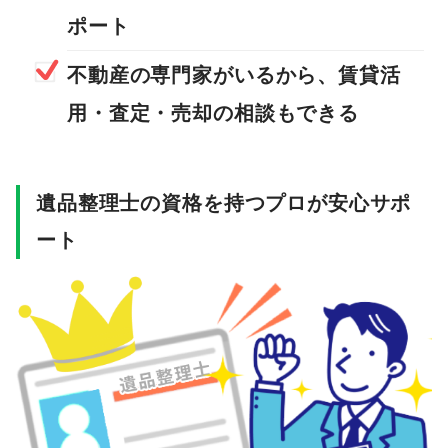
ポート
不動産の専門家がいるから、賃貸活
用・査定・売却の相談もできる
遺品整理士の資格を持つプロが安心サポ
ート