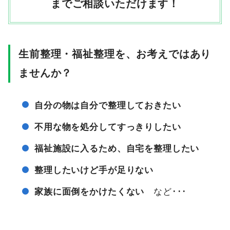
までご相談いただけます！
生前整理・福祉整理を、お考えではあり
ませんか？
自分の物は自分で整理しておきたい
不用な物を処分してすっきりしたい
福祉施設に入るため、自宅を整理したい
整理したいけど手が足りない
家族に面倒をかけたくない
など･･･