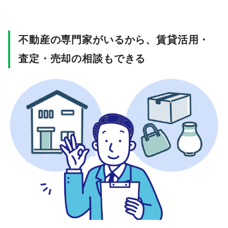
不動産の専門家がいるから、賃貸活用・
査定・売却の相談もできる