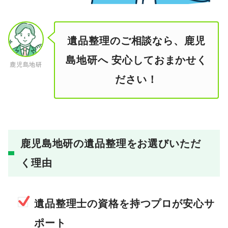
遺品整理のご相談なら、鹿児
島地研へ 安心しておまかせく
鹿児島地研
ださい！
鹿児島地研の遺品整理をお選びいただ
く理由
遺品整理士の資格を持つプロが安心サ
ポート