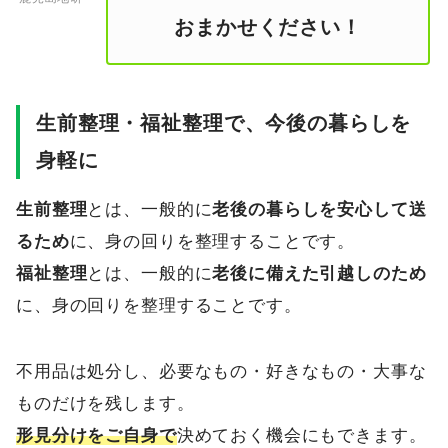
おまかせください！
生前整理・福祉整理で、今後の暮らしを
身軽に
生前整理
とは、一般的に
老後の暮らしを安心して送
るため
に、身の回りを整理することです。
福祉整理
とは、一般的に
老後に備えた引越しのため
に、身の回りを整理することです。
不用品は処分し、必要なもの・好きなもの・大事な
ものだけを残します。
形見分け
をご自身で
決めておく機会にもできます。