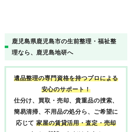
鹿児島県鹿児島市の生前整理・福祉整
理なら、鹿児島地研へ
遺品整理の専門資格を持つプロによる
安心のサポート！
仕分け、買取・売却、貴重品の捜索、
簡易清掃、不用品の処分ら、ご希望に
応じて
家屋の賃貸活用・査定・売却