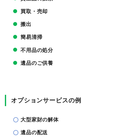
買取・売却
搬出
簡易清掃
不用品の処分
遺品のご供養
オプションサービスの例
大型家財の解体
遺品の配送