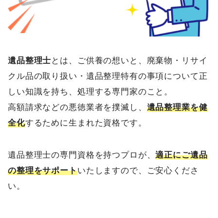
遺品整理士
とは、ご供養の想いと、廃棄物・リサイ
クル品の取り扱い・遺品整理特有の事項について正
しい知識を持ち、処理する専門家のこと。
高額請求などの悪徳業者を撲滅し、
遺品整理業を健
全化
するために生まれた資格です。
遺品整理士の専門資格を持つプロが、
適正にご遺品
の整理をサポート
いたしますので、ご安心くださ
い。