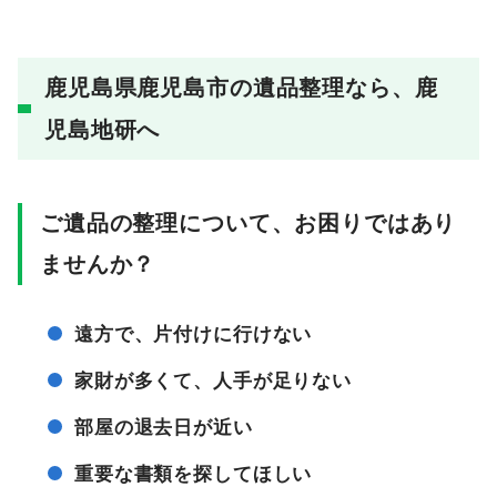
鹿児島県鹿児島市の遺品整理なら、鹿
児島地研へ
ご遺品の整理について、お困りではあり
ませんか？
遠方で、片付けに行けない
家財が多くて、人手が足りない
部屋の退去日が近い
重要な書類を探してほしい