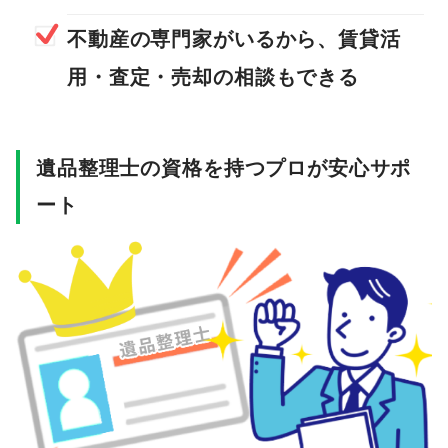
不動産の専門家がいるから、賃貸活
用・査定・売却の相談もできる
遺品整理士の資格を持つプロが安心サポ
ート