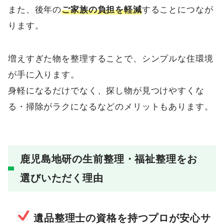
また、後年の
ご家族の負担を軽減
することにつなが
ります。
増えすぎた物を整理することで、シンプルな住環境
が手に入ります。
身軽になるだけでなく、探し物が見つけやすくな
る・掃除がラクになるなどのメリットもあります。
鹿児島地研の生前整理・福祉整理をお
選びいただく理由
遺品整理士の資格を持つプロが安心サ