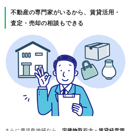
不動産の専門家がいるから、賃貸活用・
査定・売却の相談もできる
さらに鹿児島地研なら、
宅建物取引士・賃貸経営管